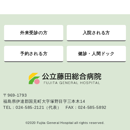
外来受診の方
入院される方
予約される方
健診・人間ドック
〒969-1793
福島県伊達郡国見町大字塚野目字三本木14
TEL：024-585-2121（代表） FAX：024-585-5892
©2020 Fujita General Hospital all rights reserved.